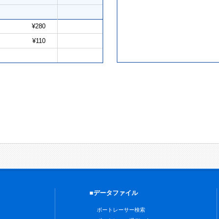
¥280
¥110
■データファイル
ボートレーサー検索