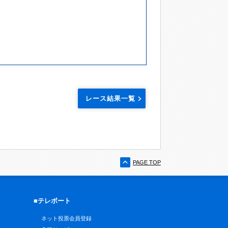
レース結果一覧
PAGE TOP
■テレボート
ネット投票会員登録