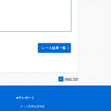
レース結果一覧
PAGE TOP
■テレボート
ネット投票会員登録