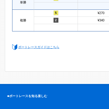
単勝
5
¥270
複勝
2
¥340
ボートレースガイドはこちら
■ボートレースを知る楽しむ