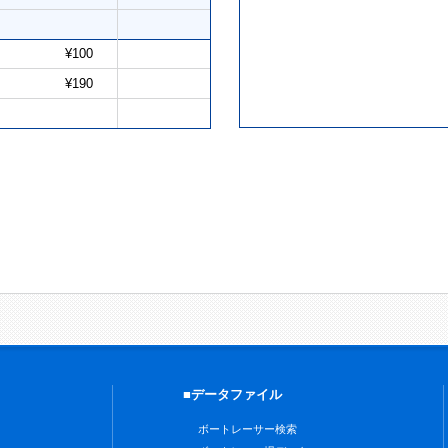
¥100
¥190
■データファイル
ボートレーサー検索