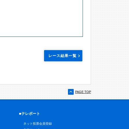
レース結果一覧
PAGE TOP
■テレボート
ネット投票会員登録