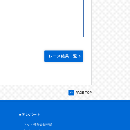
レース結果一覧
PAGE TOP
■テレボート
ネット投票会員登録