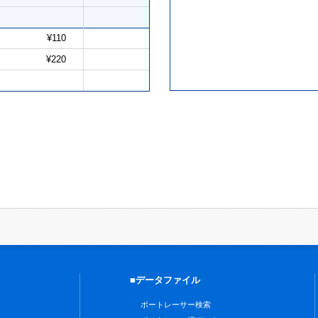
¥110
¥220
■データファイル
ボートレーサー検索