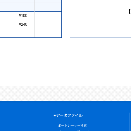
【
¥100
¥240
■データファイル
ボートレーサー検索