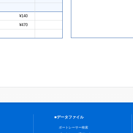
¥140
¥470
■データファイル
ボートレーサー検索