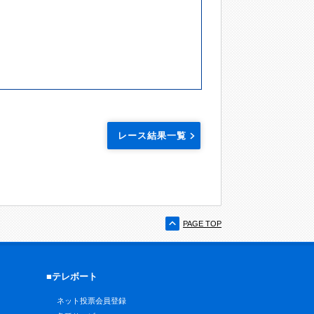
レース結果一覧
PAGE TOP
■テレボート
ネット投票会員登録