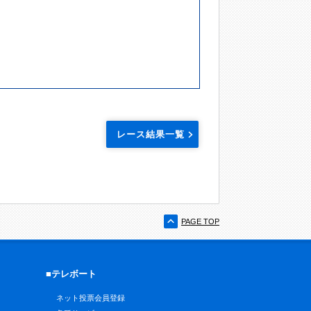
レース結果一覧
PAGE TOP
■テレボート
ネット投票会員登録