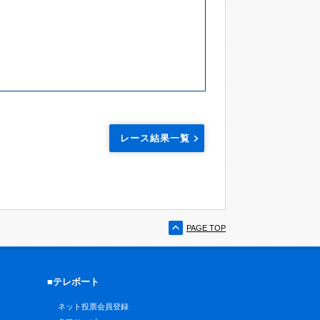
レース結果一覧
PAGE TOP
■テレボート
ネット投票会員登録