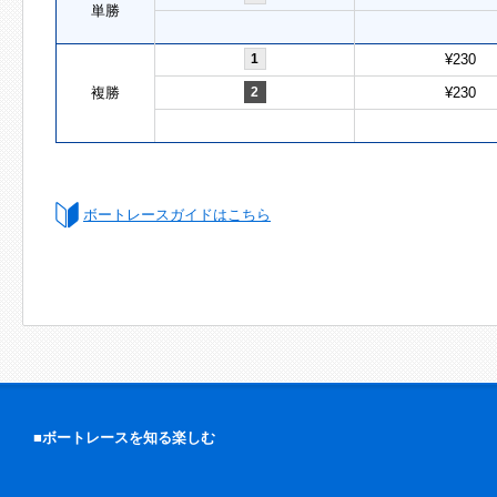
単勝
1
¥230
複勝
2
¥230
ボートレースガイドはこちら
■ボートレースを知る楽しむ