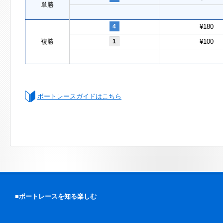
単勝
4
¥180
複勝
1
¥100
ボートレースガイドはこちら
■ボートレースを知る楽しむ