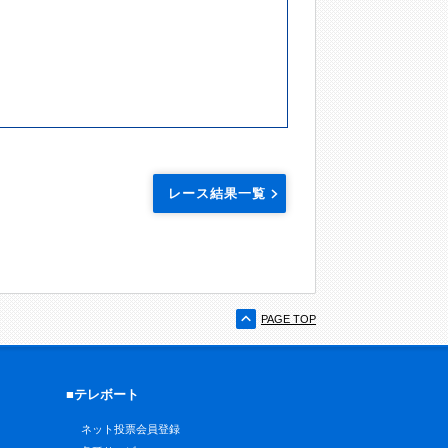
レース結果一覧
PAGE TOP
■テレボート
ネット投票会員登録