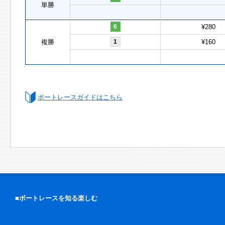
単勝
6
¥280
複勝
1
¥160
ボートレースガイドはこちら
■ボートレースを知る楽しむ