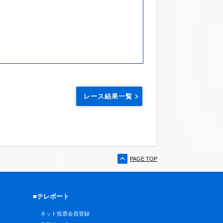
レース結果一覧
PAGE TOP
■テレボート
ネット投票会員登録