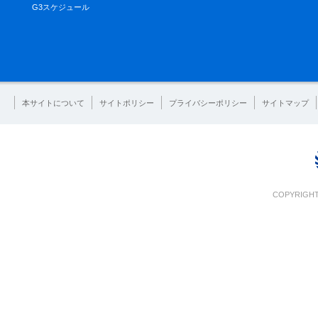
G3スケジュール
本サイトについて
サイトポリシー
プライバシーポリシー
サイトマップ
COPYRIGHT 