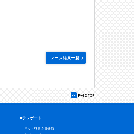
レース結果一覧
PAGE TOP
■テレボート
ネット投票会員登録