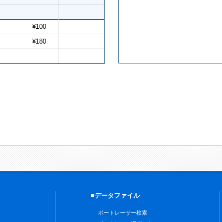
¥100
¥180
■データファイル
ボートレーサー検索