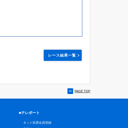
レース結果一覧
PAGE TOP
■テレボート
ネット投票会員登録