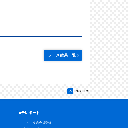
レース結果一覧
PAGE TOP
■テレボート
ネット投票会員登録