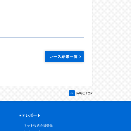
レース結果一覧
PAGE TOP
■テレボート
ネット投票会員登録