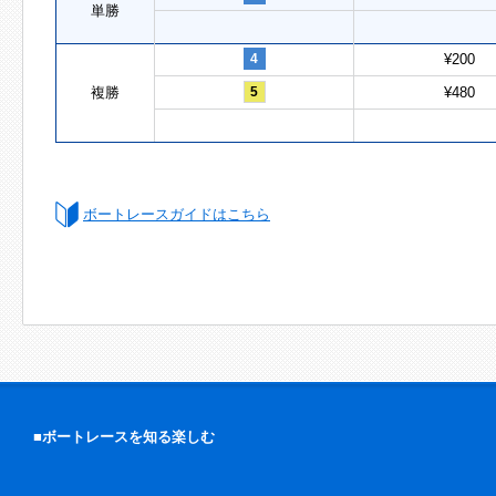
単勝
4
¥200
複勝
5
¥480
ボートレースガイドはこちら
■ボートレースを知る楽しむ