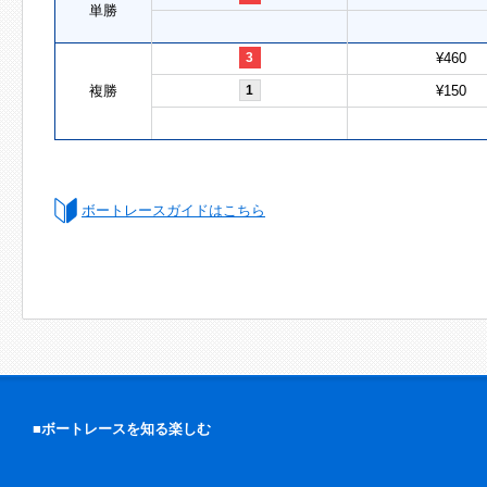
単勝
3
¥460
複勝
1
¥150
ボートレースガイドはこちら
■ボートレースを知る楽しむ