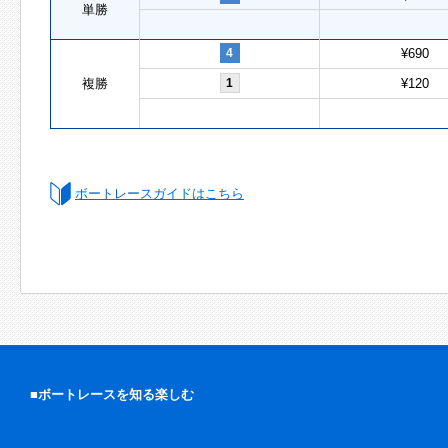
単勝
4
¥690
複勝
1
¥120
ボートレースガイドはこちら
■ボートレースを知る楽しむ