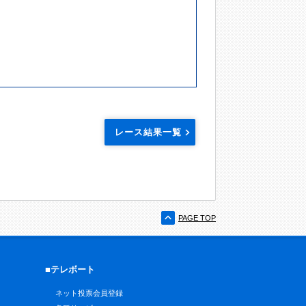
レース結果一覧
PAGE TOP
■テレボート
ネット投票会員登録