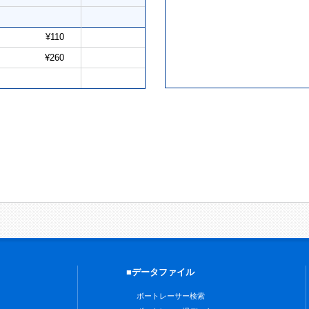
¥110
¥260
■データファイル
ボートレーサー検索