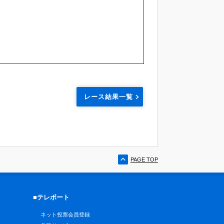
レース結果一覧
PAGE TOP
■テレボート
ネット投票会員登録