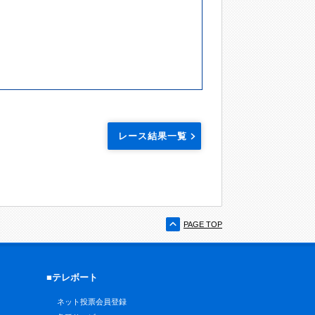
レース結果一覧
PAGE TOP
■テレボート
ネット投票会員登録