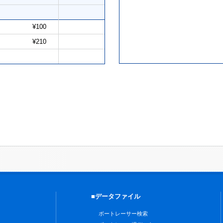
¥100
¥210
■データファイル
ボートレーサー検索