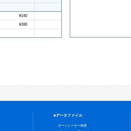
¥140
¥280
■データファイル
ボートレーサー検索