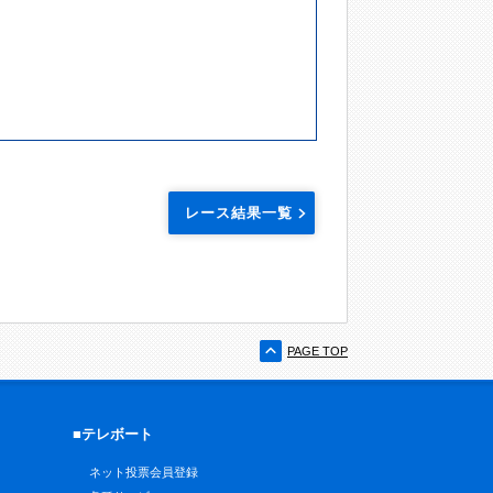
レース結果一覧
PAGE TOP
■テレボート
ネット投票会員登録