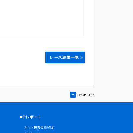
レース結果一覧
PAGE TOP
■テレボート
ネット投票会員登録