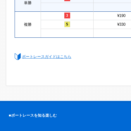
単勝
3
¥190
複勝
5
¥330
ボートレースガイドはこちら
■ボートレースを知る楽しむ