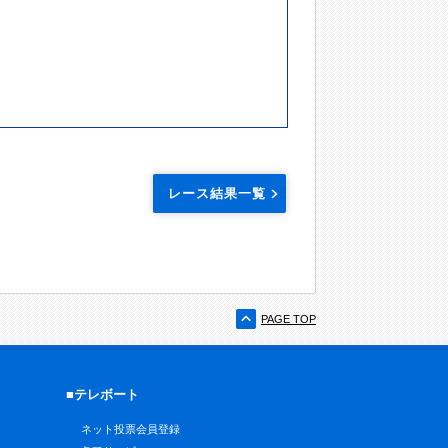
レース結果一覧
PAGE TOP
■テレボート
ネット投票会員登録