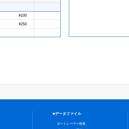
¥100
¥250
■データファイル
ボートレーサー検索