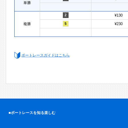
単勝
2
¥130
複勝
5
¥230
ボートレースガイドはこちら
■ボートレースを知る楽しむ