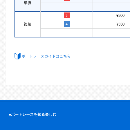
単勝
3
¥300
複勝
4
¥330
ボートレースガイドはこちら
■ボートレースを知る楽しむ