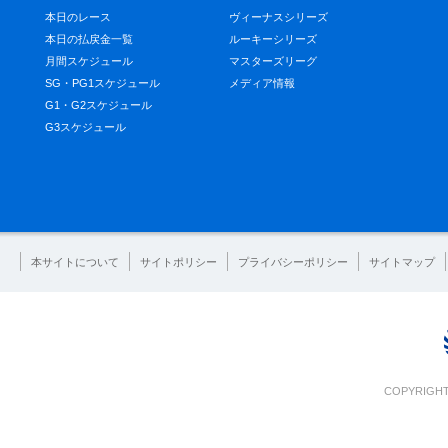
本日のレース
ヴィーナスシリーズ
本日の払戻金一覧
ルーキーシリーズ
月間スケジュール
マスターズリーグ
SG・PG1スケジュール
メディア情報
G1・G2スケジュール
G3スケジュール
本サイトについて
サイトポリシー
プライバシーポリシー
サイトマップ
COPYRIGHT 