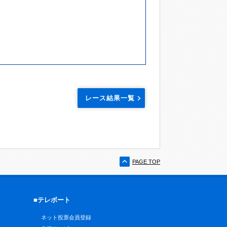
レース結果一覧
PAGE TOP
■テレボート
ネット投票会員登録