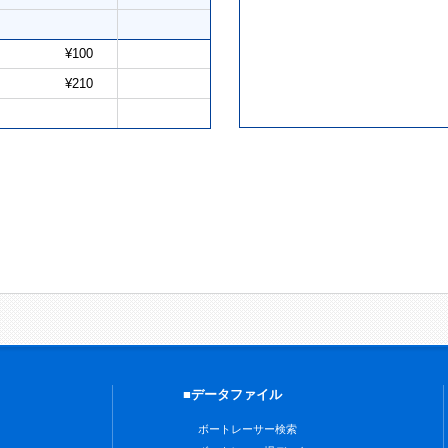
¥100
¥210
■データファイル
ボートレーサー検索