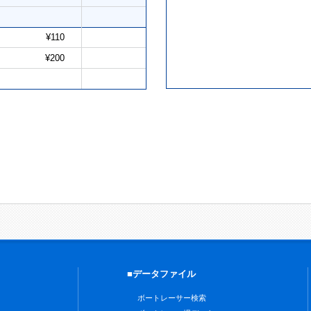
¥110
¥200
■データファイル
ボートレーサー検索