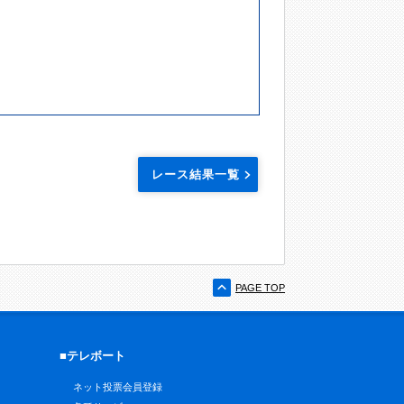
レース結果一覧
PAGE TOP
■テレボート
ネット投票会員登録