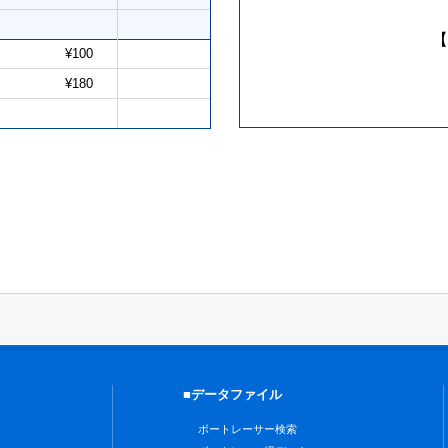
【
¥100
¥180
■データファイル
ボートレーサー検索