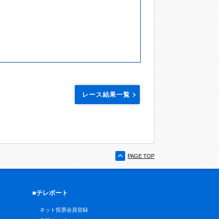
レース結果一覧
PAGE TOP
■テレボート
ネット投票会員登録