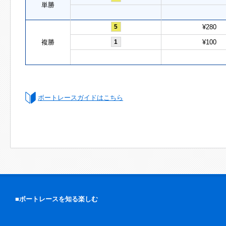
単勝
5
¥280
複勝
1
¥100
ボートレースガイドはこちら
■ボートレースを知る楽しむ