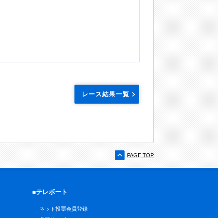
レース結果一覧
PAGE TOP
■テレボート
ネット投票会員登録