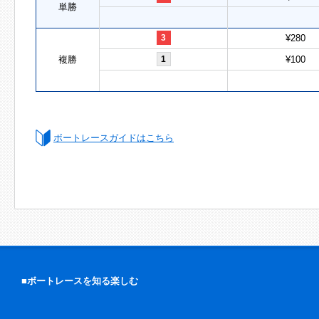
単勝
3
¥280
複勝
1
¥100
ボートレースガイドはこちら
■ボートレースを知る楽しむ