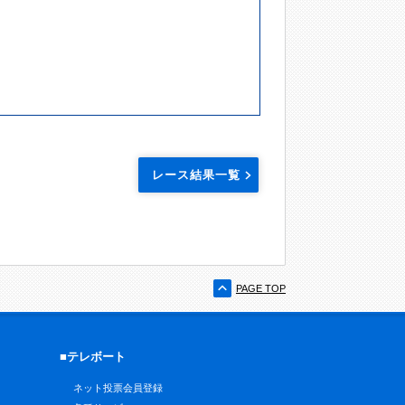
レース結果一覧
PAGE TOP
■テレボート
ネット投票会員登録