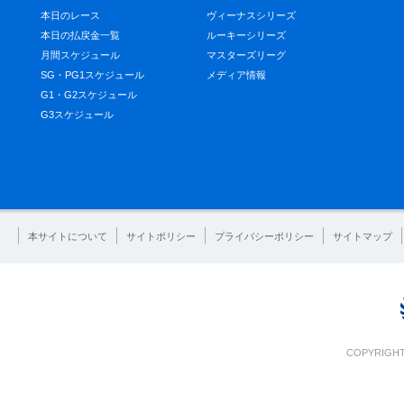
本日のレース
ヴィーナスシリーズ
本日の払戻金一覧
ルーキーシリーズ
月間スケジュール
マスターズリーグ
SG・PG1スケジュール
メディア情報
G1・G2スケジュール
G3スケジュール
本サイトについて
サイトポリシー
プライバシーポリシー
サイトマップ
COPYRIGHT 