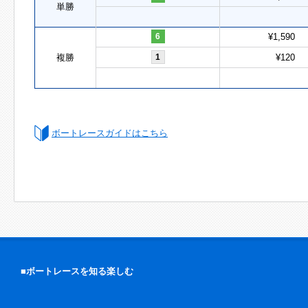
単勝
6
¥1,590
複勝
1
¥120
ボートレースガイドはこちら
■ボートレースを知る楽しむ