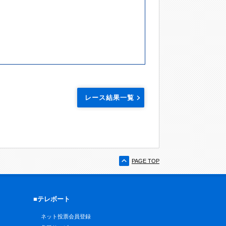
レース結果一覧
PAGE TOP
■テレボート
ネット投票会員登録