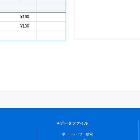
¥160
¥100
■データファイル
ボートレーサー検索