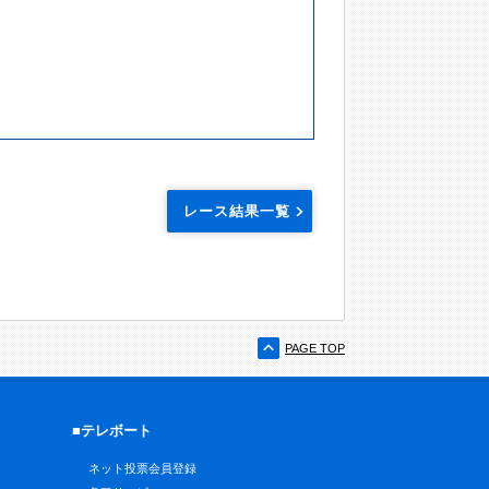
レース結果一覧
PAGE TOP
■テレボート
ネット投票会員登録