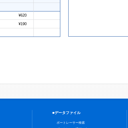
¥620
¥190
■データファイル
ボートレーサー検索