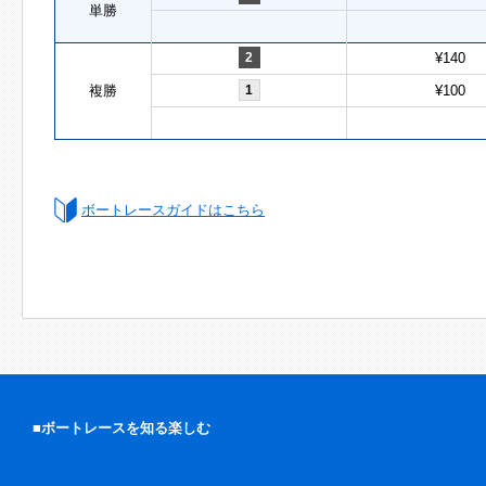
単勝
2
¥140
複勝
1
¥100
ボートレースガイドはこちら
■ボートレースを知る楽しむ