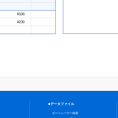
¥100
¥230
■データファイル
ボートレーサー検索