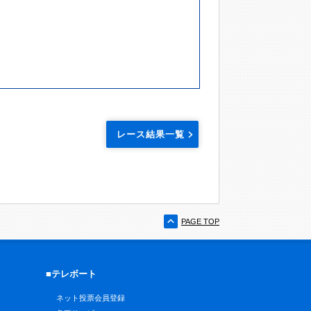
レース結果一覧
PAGE TOP
■テレボート
ネット投票会員登録