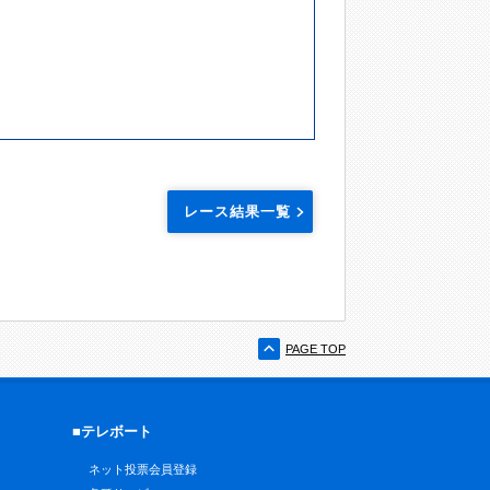
レース結果一覧
PAGE TOP
■テレボート
ネット投票会員登録