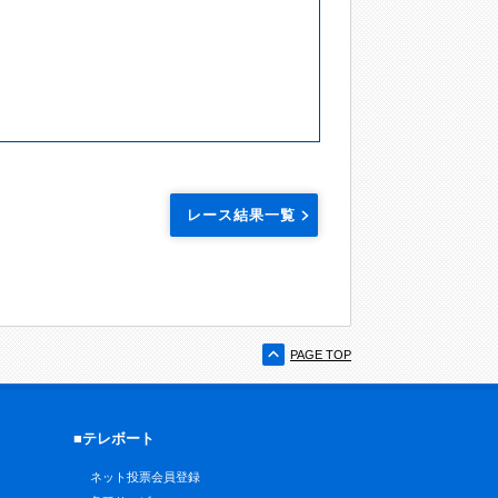
レース結果一覧
PAGE TOP
■テレボート
ネット投票会員登録