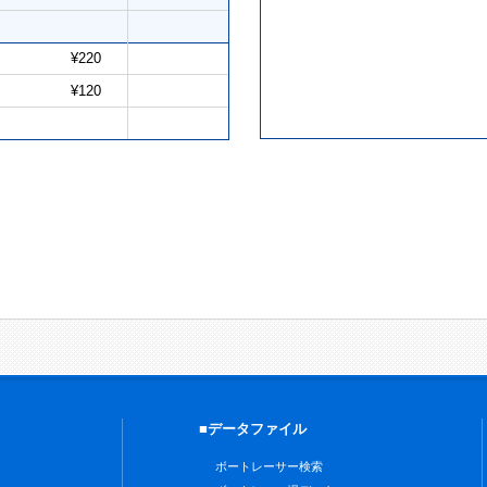
¥220
¥120
■データファイル
ボートレーサー検索