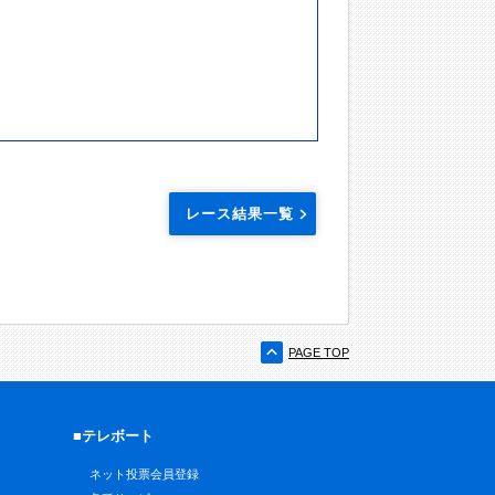
レース結果一覧
PAGE TOP
■テレボート
ネット投票会員登録