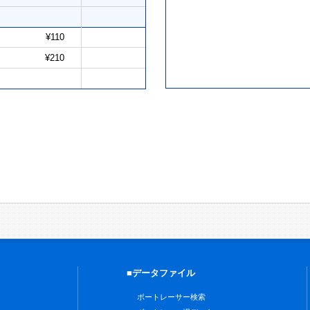
¥110
¥210
■データファイル
ボートレーサー検索