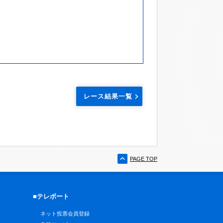
レース結果一覧
PAGE TOP
■テレボート
ネット投票会員登録